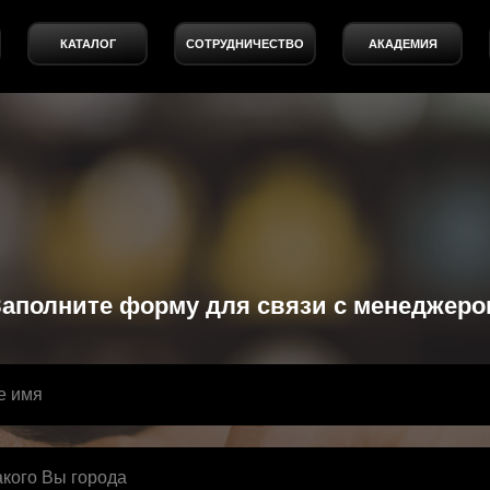
КАТАЛОГ
СОТРУДНИЧЕСТВО
АКАДЕМИЯ
Заполните форму для связи с менеджеро