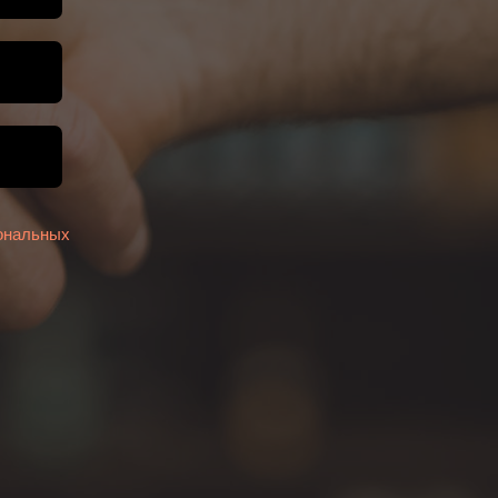
ональных