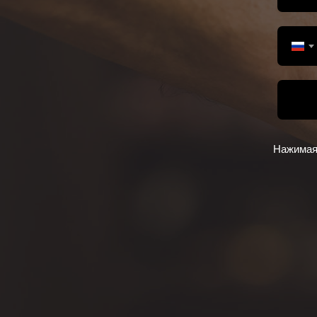
Нажимая 