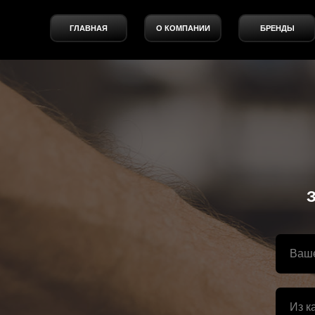
ГЛАВНАЯ
О КОМПАНИИ
БРЕНДЫ