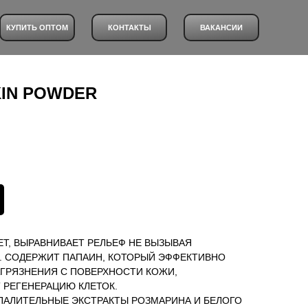
КУПИТЬ ОПТОМ
КОНТАКТЫ
ВАКАНСИИ
KIN POWDER
ЕТ, ВЫРАВНИВАЕТ РЕЛЬЕФ НЕ ВЫЗЫВАЯ
. СОДЕРЖИТ ПАПАИН, КОТОРЫЙ ЭФФЕКТИВНО
АГРЯЗНЕНИЯ С ПОВЕРХНОСТИ КОЖИ,
 РЕГЕНЕРАЦИЮ КЛЕТОК.
АЛИТЕЛЬНЫЕ ЭКСТРАКТЫ РОЗМАРИНА И БЕЛОГО