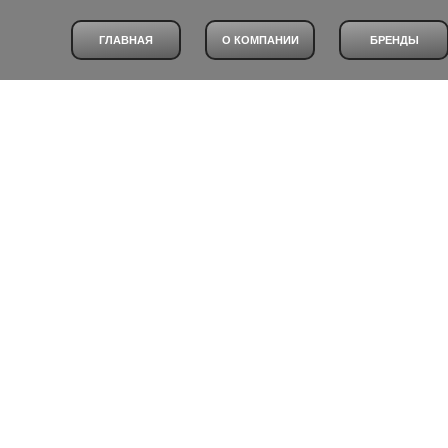
ГЛАВНАЯ
О КОМПАНИИ
БРЕНДЫ