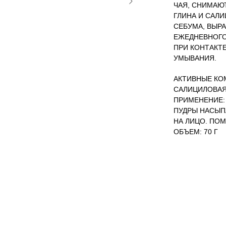
ЧАЯ, СНИМАЮ
ГЛИНА И САЛ
СЕБУМА, ВЫРА
ЕЖЕДНЕВНОГО
ПРИ КОНТАКТЕ
УМЫВАНИЯ.
АКТИВНЫЕ КО
САЛИЦИЛОВАЯ
ПРИМЕНЕНИЕ:
ПУДРЫ НАСЫП
НА ЛИЦО. ПО
ОБЪЕМ: 70 Г