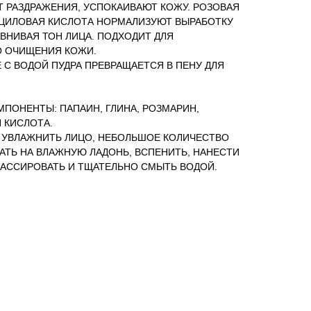
Т РАЗДРАЖЕНИЯ, УСПОКАИВАЮТ КОЖУ. РОЗОВАЯ
ИЦИЛОВАЯ КИСЛОТА НОРМАЛИЗУЮТ ВЫРАБОТКУ
ВНИВАЯ ТОН ЛИЦА. ПОДХОДИТ ДЛЯ
 ОЧИЩЕНИЯ КОЖИ.
 С ВОДОЙ ПУДРА ПРЕВРАЩАЕТСЯ В ПЕНУ ДЛЯ
МПОНЕНТЫ: ПАПАИН, ГЛИНА, РОЗМАРИН,
 КИСЛОТА.
 УВЛАЖНИТЬ ЛИЦО, НЕБОЛЬШОЕ КОЛИЧЕСТВО
АТЬ НА ВЛАЖНУЮ ЛАДОНЬ, ВСПЕНИТЬ, НАНЕСТИ
МАССИРОВАТЬ И ТЩАТЕЛЬНО СМЫТЬ ВОДОЙ.