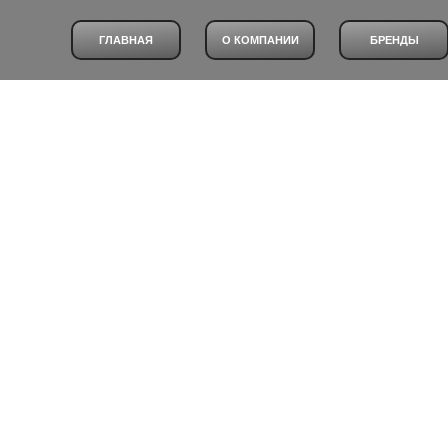
ГЛАВНАЯ
О КОМПАНИИ
БРЕНДЫ