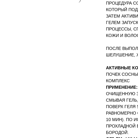
ПРОЦЕДУРА СО
КОТОРЫЙ ПОД
ЗАТЕМ АКТИВ
ГЕЛЕМ ЗАПУС
ПРОЦЕССЫ, 
КОЖИ И ВОЛО
ПОСЛЕ ВЫПОЛ
ШЕЛУШЕНИЕ, 
АКТИВНЫЕ К
ПОЧЕК СОСНЫ
КОМПЛЕКС
ПРИМЕНЕНИЕ:
ОЧИЩЕННУЮ ЗО
СМЫВАЯ ГЕЛЬ,
ПОВЕРХ ГЕЛЯ
РАВНОМЕРНО 
10 МИН). ПО
ПРОХЛАДНОЙ 
БОРОДОЙ.