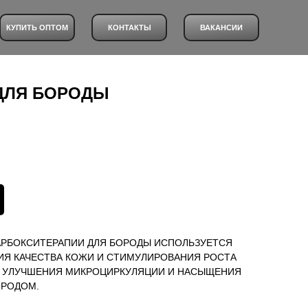
КУПИТЬ ОПТОМ
КОНТАКТЫ
ВАКАНСИИ
ДЛЯ БОРОДЫ
АРБОКСИТЕРАПИИ ДЛЯ БОРОДЫ ИСПОЛЬЗУЕТСЯ
ИЯ КАЧЕСТВА КОЖИ И СТИМУЛИРОВАНИЯ РОСТА
 УЛУЧШЕНИЯ МИКРОЦИРКУЛЯЦИИ И НАСЫЩЕНИЯ
ОРОДОМ.